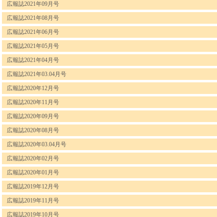
広報誌2021年09月号
広報誌2021年08月号
広報誌2021年06月号
広報誌2021年05月号
広報誌2021年04月号
広報誌2021年03.04月号
広報誌2020年12月号
広報誌2020年11月号
広報誌2020年09月号
広報誌2020年08月号
広報誌2020年03.04月号
広報誌2020年02月号
広報誌2020年01月号
広報誌2019年12月号
広報誌2019年11月号
広報誌2019年10月号