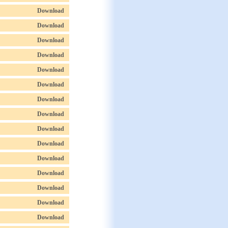
Download
Download
Download
Download
Download
Download
Download
Download
Download
Download
Download
Download
Download
Download
Download