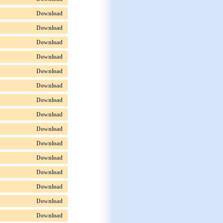
Download
Download
Download
Download
Download
Download
Download
Download
Download
Download
Download
Download
Download
Download
Download