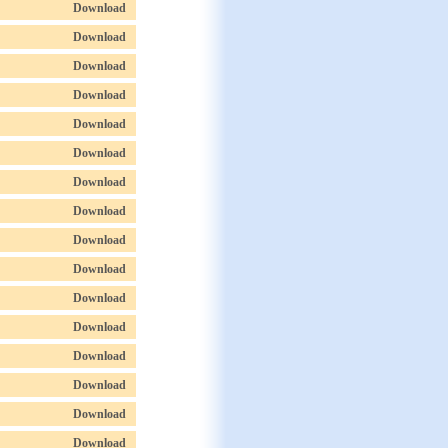
Download
Download
Download
Download
Download
Download
Download
Download
Download
Download
Download
Download
Download
Download
Download
Download