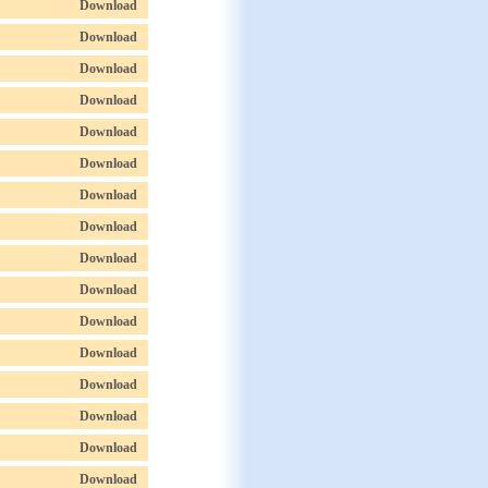
Download
Download
Download
Download
Download
Download
Download
Download
Download
Download
Download
Download
Download
Download
Download
Download