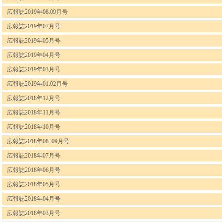
広報誌2019年08.09月号
広報誌2019年07月号
広報誌2019年05月号
広報誌2019年04月号
広報誌2019年03月号
広報誌2019年01.02月号
広報誌2018年12月号
広報誌2018年11月号
広報誌2018年10月号
広報誌2018年08･09月号
広報誌2018年07月号
広報誌2018年06月号
広報誌2018年05月号
広報誌2018年04月号
広報誌2018年03月号