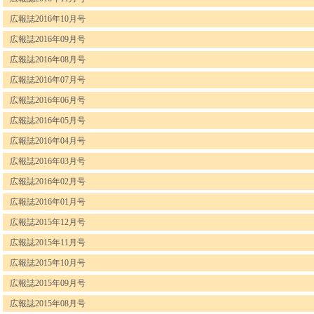
広報誌2016年10月号
広報誌2016年09月号
広報誌2016年08月号
広報誌2016年07月号
広報誌2016年06月号
広報誌2016年05月号
広報誌2016年04月号
広報誌2016年03月号
広報誌2016年02月号
広報誌2016年01月号
広報誌2015年12月号
広報誌2015年11月号
広報誌2015年10月号
広報誌2015年09月号
広報誌2015年08月号