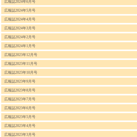
広報誌2024年6月号
広報誌2024年5月号
広報誌2024年4月号
広報誌2024年3月号
広報誌2024年2月号
広報誌2024年1月号
広報誌2023年12月号
広報誌2023年11月号
広報誌2023年10月号
広報誌2023年9月号
広報誌2023年8月号
広報誌2023年7月号
広報誌2023年6月号
広報誌2023年5月号
広報誌2023年4月号
広報誌2023年3月号