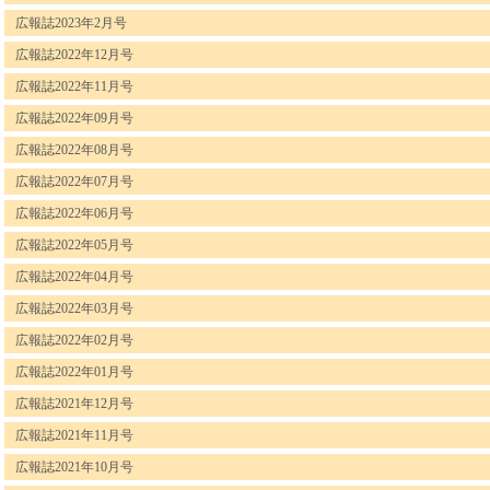
広報誌2023年2月号
広報誌2022年12月号
広報誌2022年11月号
広報誌2022年09月号
広報誌2022年08月号
広報誌2022年07月号
広報誌2022年06月号
広報誌2022年05月号
広報誌2022年04月号
広報誌2022年03月号
広報誌2022年02月号
広報誌2022年01月号
広報誌2021年12月号
広報誌2021年11月号
広報誌2021年10月号