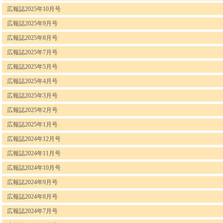
広報誌2025年10月号
広報誌2025年9月号
広報誌2025年8月号
広報誌2025年7月号
広報誌2025年5月号
広報誌2025年4月号
広報誌2025年3月号
広報誌2025年2月号
広報誌2025年1月号
広報誌2024年12月号
広報誌2024年11月号
広報誌2024年10月号
広報誌2024年9月号
広報誌2024年8月号
広報誌2024年7月号