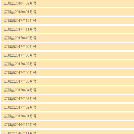
広報誌2018年02月号
広報誌2018年01月号
広報誌2017年12月号
広報誌2017年11月号
広報誌2017年10月号
広報誌2017年09月号
広報誌2017年08月号
広報誌2017年07月号
広報誌2017年06月号
広報誌2017年05月号
広報誌2017年04月号
広報誌2017年03月号
広報誌2017年02月号
広報誌2017年01月号
広報誌2016年12月号
広報誌2016年11月号