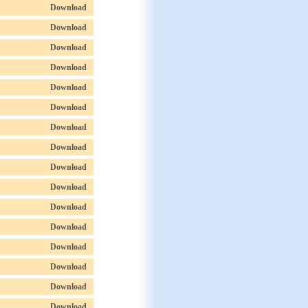
Download
Download
Download
Download
Download
Download
Download
Download
Download
Download
Download
Download
Download
Download
Download
Download