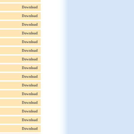
Download
Download
Download
Download
Download
Download
Download
Download
Download
Download
Download
Download
Download
Download
Download