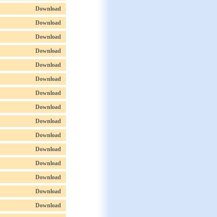
Download
Download
Download
Download
Download
Download
Download
Download
Download
Download
Download
Download
Download
Download
Download